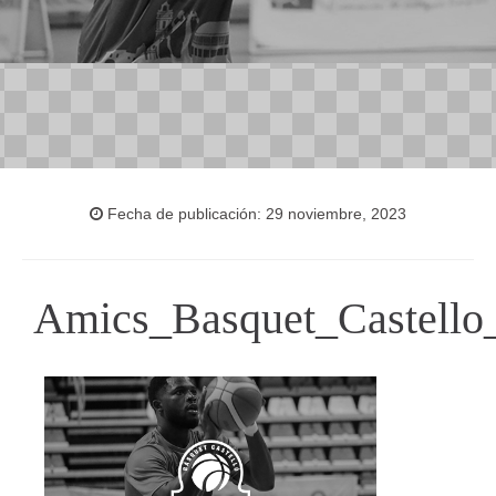
Fecha de publicación: 29 noviembre, 2023
Amics_Basquet_Castello