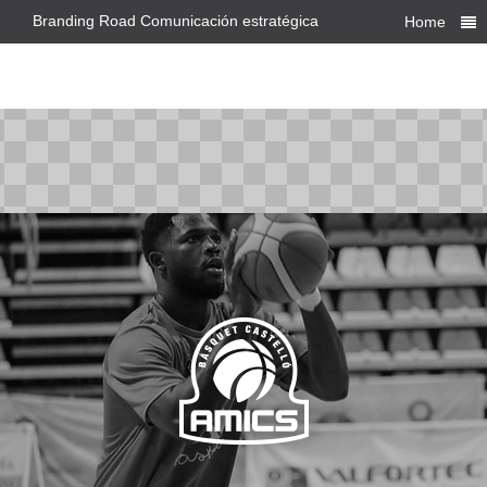
Branding Road Comunicación estratégica
Home