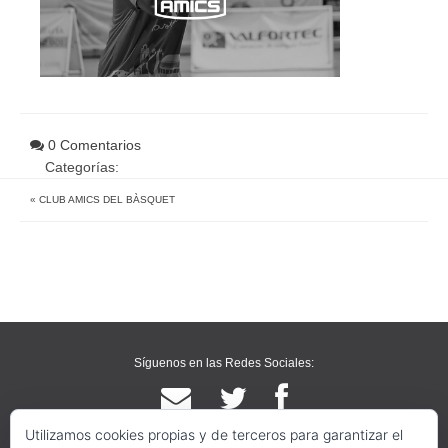
0 Comentarios
Categorías:
«
CLUB AMICS DEL BÀSQUET
Síguenos en las Redes Sociales:
Utilizamos cookies propias y de terceros para garantizar el