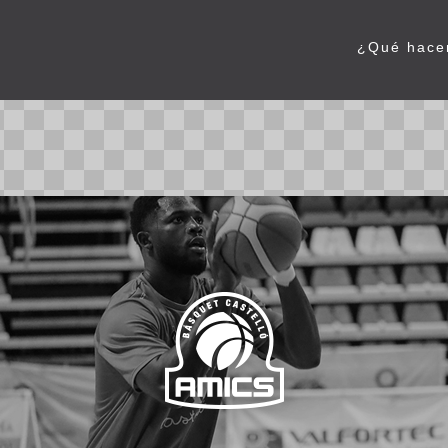
¿Qué hac