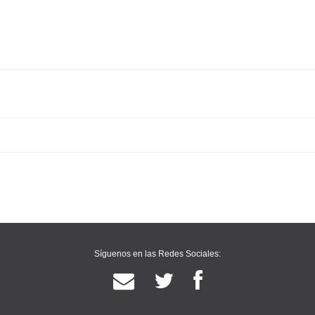
Síguenos en las Redes Sociales: