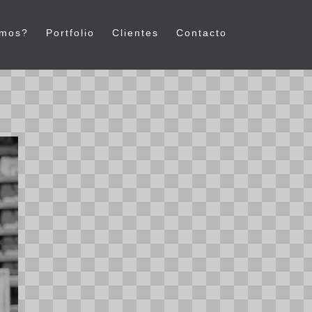
emos?
Portfolio
Clientes
Contacto