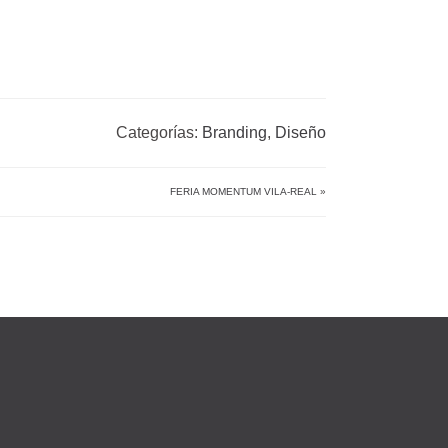
Categorías:
Branding
,
Diseño
FERIA MOMENTUM VILA-REAL
»