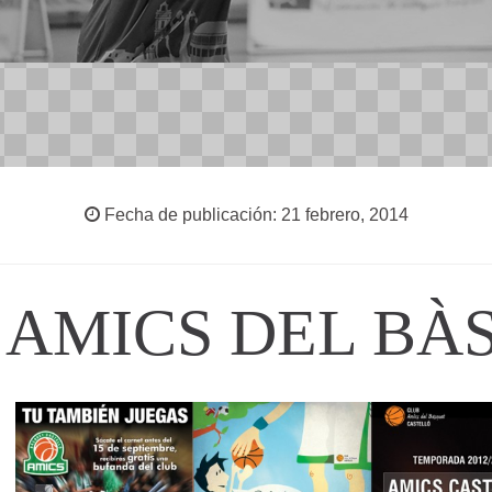
Fecha de publicación: 21 febrero, 2014
 AMICS DEL BÀ