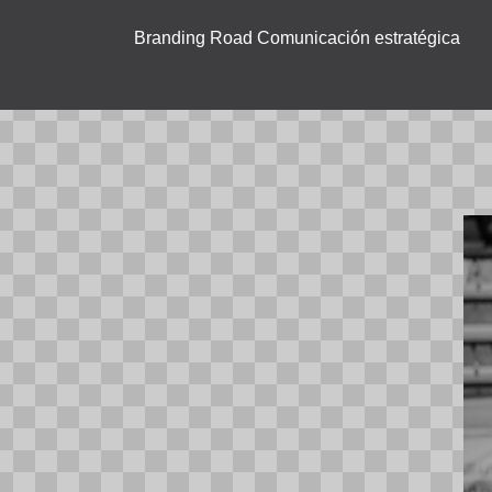
Branding Road Comunicación estratégica