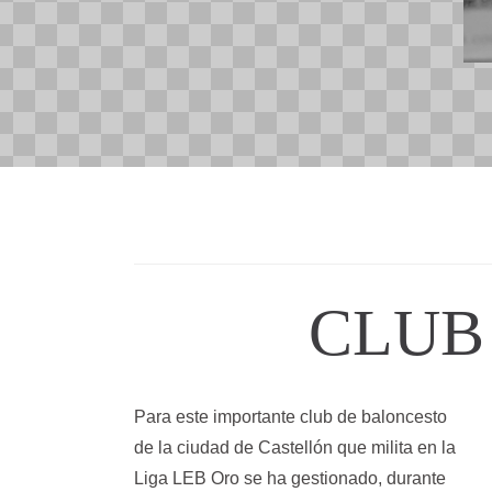
CLUB
Para este importante club de baloncesto
de la ciudad de Castellón que milita en la
Liga LEB Oro se ha gestionado, durante