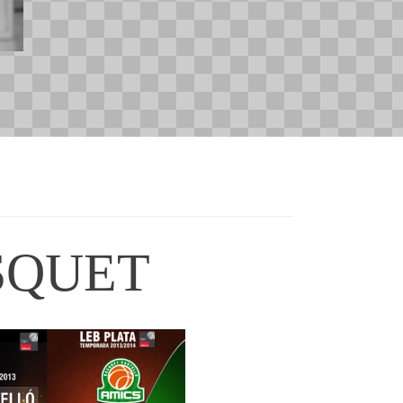
SQUET