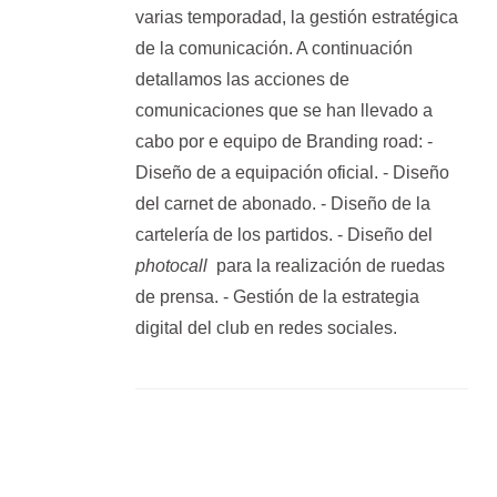
varias temporadad, la gestión estratégica
de la comunicación. A continuación
detallamos las acciones de
comunicaciones que se han llevado a
cabo por e equipo de Branding road: -
Diseño de a equipación oficial. - Diseño
del carnet de abonado. - Diseño de la
cartelería de los partidos. - Diseño del
photocall
para la realización de ruedas
de prensa. - Gestión de la estrategia
digital del club en redes sociales.