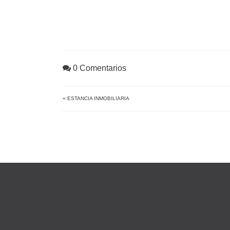
0 Comentarios
«
ESTANCIA INMOBILIARIA