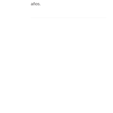
años.