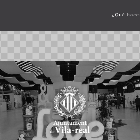
¿Qué hac