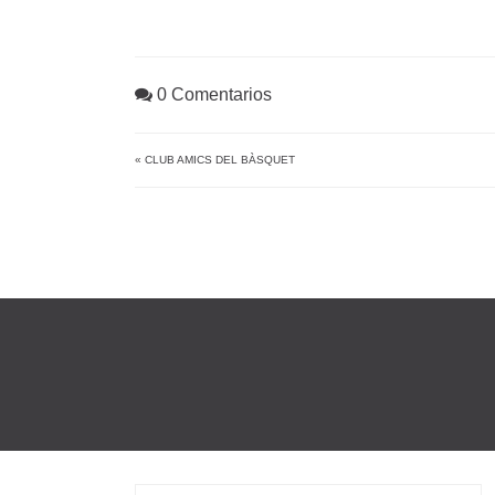
0 Comentarios
«
CLUB AMICS DEL BÀSQUET