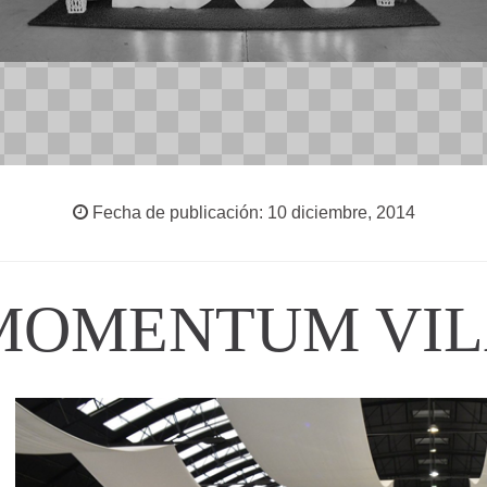
Fecha de publicación: 10 diciembre, 2014
 MOMENTUM VIL