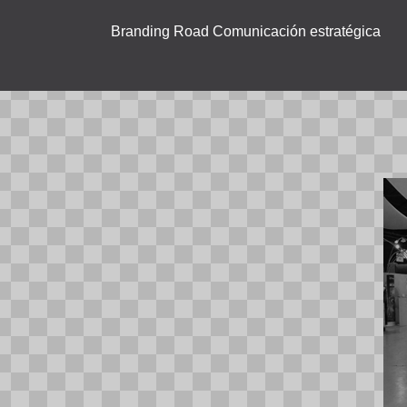
Branding Road Comunicación estratégica