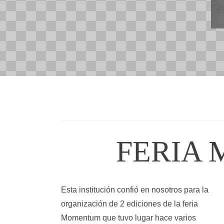
FERIA
Esta institución confió en nosotros para la
organización de 2 ediciones de la feria
Momentum que tuvo lugar hace varios