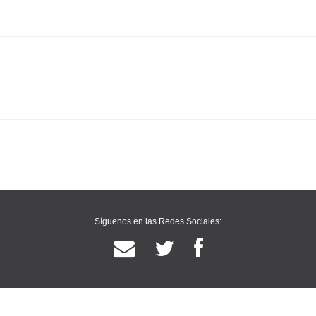
Síguenos en las Redes Sociales: