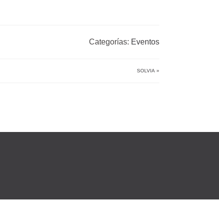
Categorías:
Eventos
SOLVIA
»