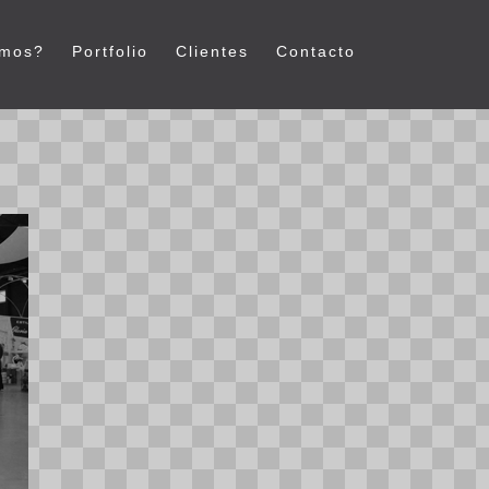
emos?
Portfolio
Clientes
Contacto