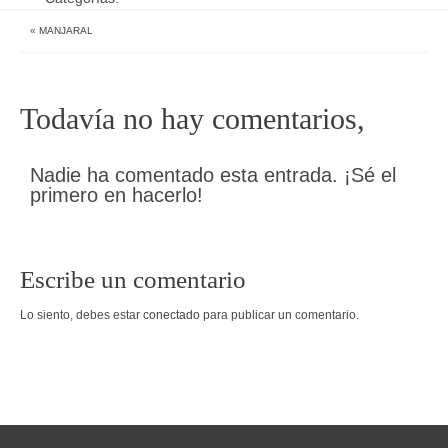
«
MANJARAL
Todavía no hay comentarios,
Nadie ha comentado esta entrada. ¡Sé el
primero en hacerlo!
Escribe un comentario
Lo siento, debes estar
conectado
para publicar un comentario.