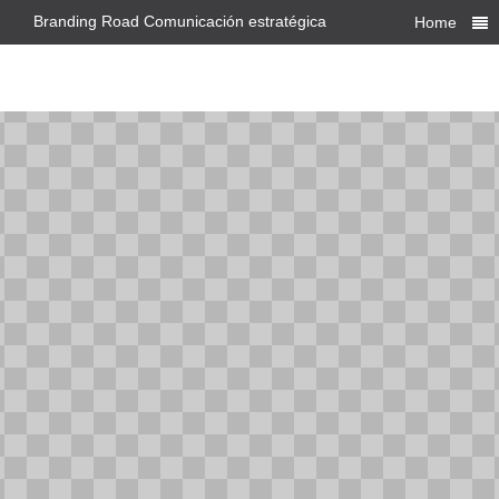
Branding Road Comunicación estratégica
Home