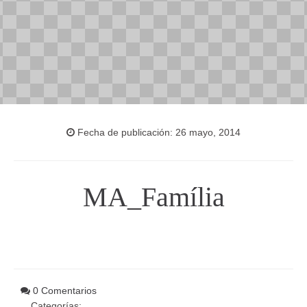
Fecha de publicación: 26 mayo, 2014
MA_Família
0 Comentarios
Categorías: