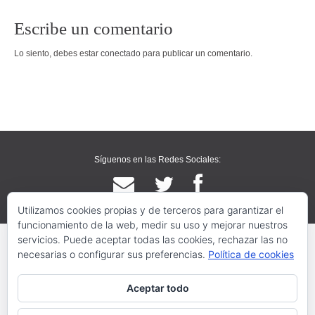
Escribe un comentario
Lo siento, debes estar
conectado
para publicar un comentario.
Síguenos en las Redes Sociales:
Utilizamos cookies propias y de terceros para garantizar el
funcionamiento de la web, medir su uso y mejorar nuestros
servicios. Puede aceptar todas las cookies, rechazar las no
necesarias o configurar sus preferencias.
Política de cookies
Aceptar todo