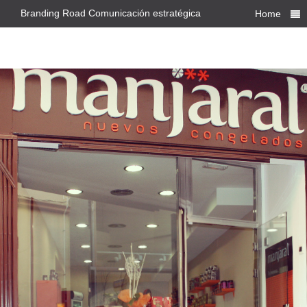
Branding Road Comunicación estratégica
Home