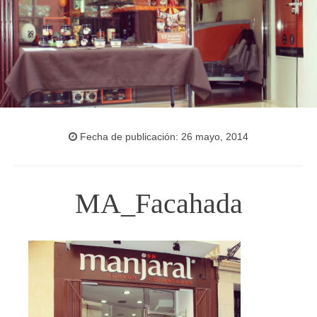
Fecha de publicación: 26 mayo, 2014
MA_Facahada