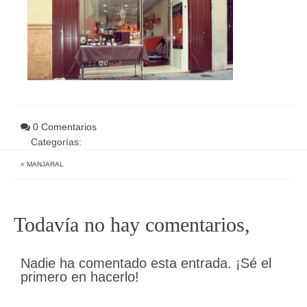
0 Comentarios
Categorías:
«
MANJARAL
Todavía no hay comentarios,
Nadie ha comentado esta entrada. ¡Sé el
primero en hacerlo!