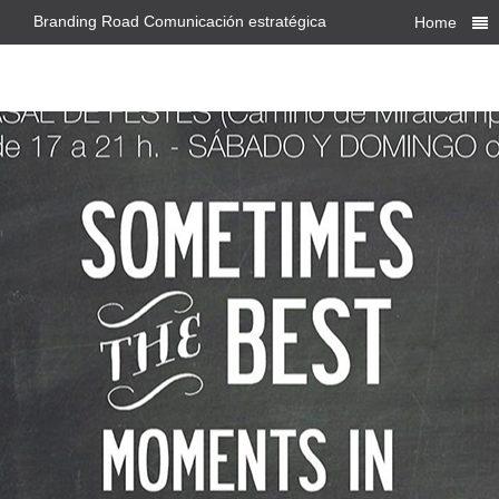
Branding Road Comunicación estratégica
Home