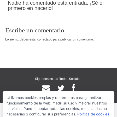
Nadie ha comentado esta entrada. ¡Sé el
primero en hacerlo!
Escribe un comentario
Lo siento, debes estar
conectado
para publicar un comentario.
Síguenos en las Redes Sociales:
Utilizamos cookies propias y de terceros para garantizar el
funcionamiento de la web, medir su uso y mejorar nuestros
servicios. Puede aceptar todas las cookies, rechazar las no
necesarias o configurar sus preferencias.
Política de cookies