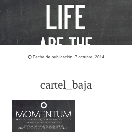
Fecha de publicación: 7 octubre, 2014
cartel_baja