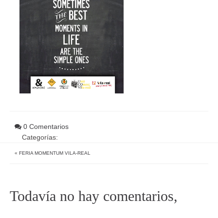
0 Comentarios
Categorías:
«
FERIA MOMENTUM VILA-REAL
Todavía no hay comentarios,