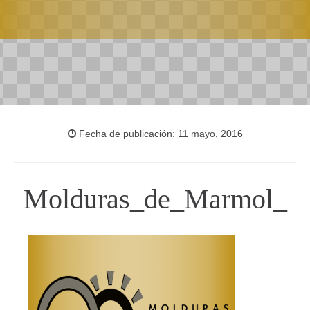
Fecha de publicación: 11 mayo, 2016
Molduras_de_Marmol_