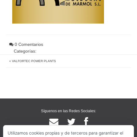
0 Comentarios
Categorías:
«
VALFORTEC POWER PLANTS
Síguenos en las Redes Sociales:
Utilizamos cookies propias y de terceros para garantizar el