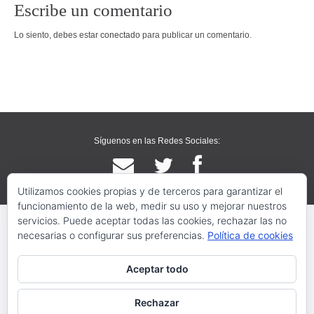
Escribe un comentario
Lo siento, debes estar
conectado
para publicar un comentario.
Síguenos en las Redes Sociales:
Utilizamos cookies propias y de terceros para garantizar el
funcionamiento de la web, medir su uso y mejorar nuestros
servicios. Puede aceptar todas las cookies, rechazar las no
necesarias o configurar sus preferencias.
Política de cookies
Aceptar todo
Rechazar