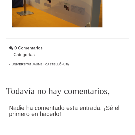
0 Comentarios
Categorías:
«
UNIVERSITAT JAUME I CASTELLÓ (UJI)
Todavía no hay comentarios,
Nadie ha comentado esta entrada. ¡Sé el
primero en hacerlo!