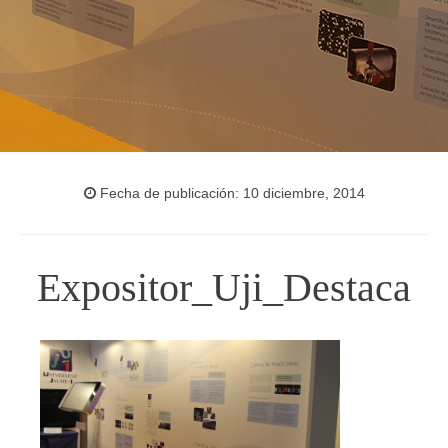
Fecha de publicación: 10 diciembre, 2014
Expositor_Uji_Destaca