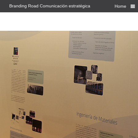
Branding Road Comunicación estratégica
Home