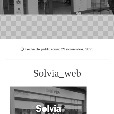
Fecha de publicación: 29 noviembre, 2023
Solvia_web