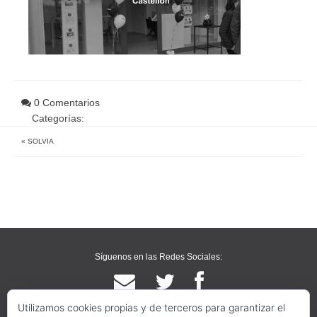
0 Comentarios
Categorías:
«
SOLVIA
Síguenos en las Redes Sociales:
Utilizamos cookies propias y de terceros para garantizar el