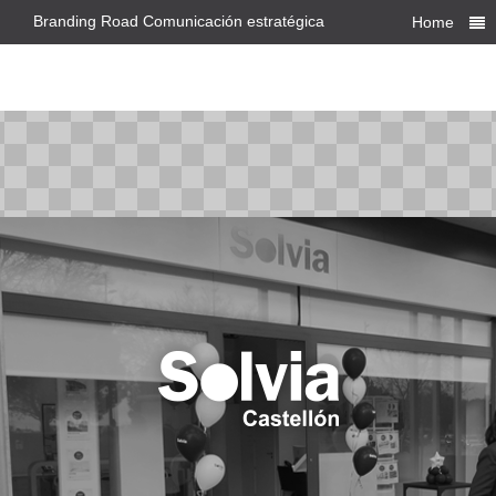
Branding Road Comunicación estratégica
Home