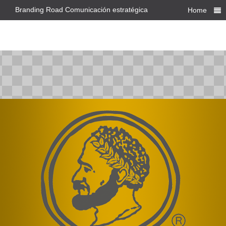
Branding Road Comunicación estratégica
Home