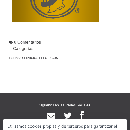
0 Comentarios
Categorías:
«
SENSA SERVICIOS ELÉCTRICOS
Síguenos en las Redes Sociales:
Utilizamos cookies propias y de terceros para garantizar el