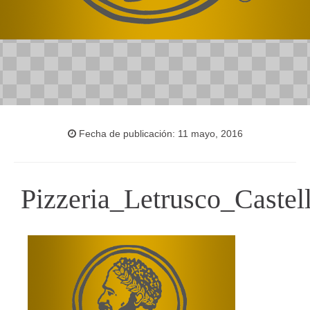
Fecha de publicación: 11 mayo, 2016
Pizzeria_Letrusco_Castel