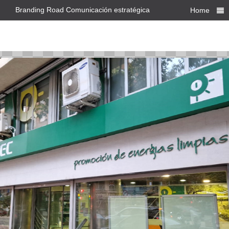
Branding Road Comunicación estratégica
Home