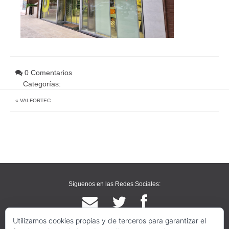
0 Comentarios
Categorías:
«
VALFORTEC
Síguenos en las Redes Sociales:
Utilizamos cookies propias y de terceros para garantizar el