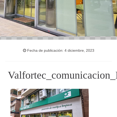
Fecha de publicación: 4 diciembre, 2023
Valfortec_comunicacion