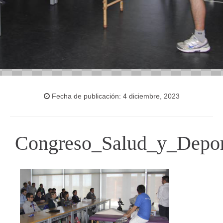
Fecha de publicación: 4 diciembre, 2023
Congreso_Salud_y_Depor