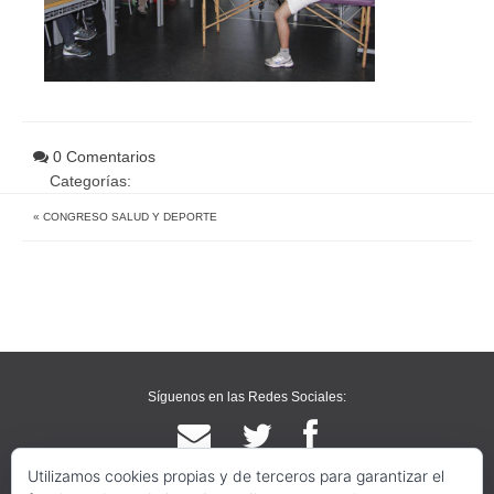
0 Comentarios
Categorías:
«
CONGRESO SALUD Y DEPORTE
Síguenos en las Redes Sociales:
Utilizamos cookies propias y de terceros para garantizar el