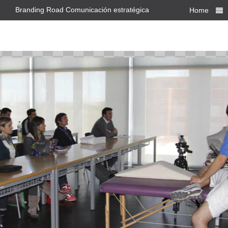
Branding Road Comunicación estratégica
Home