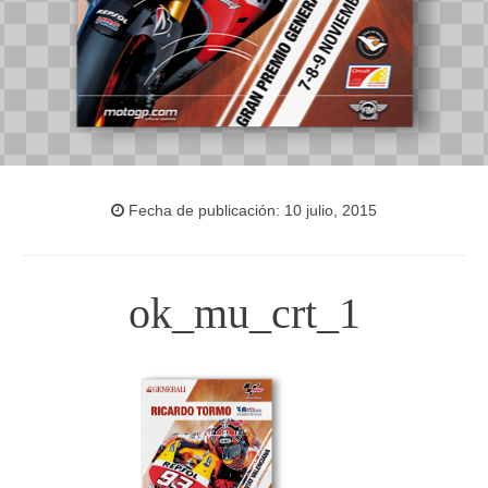
Fecha de publicación: 10 julio, 2015
ok_mu_crt_1