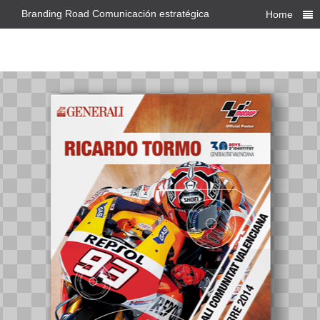
Branding Road Comunicación estratégica
Home