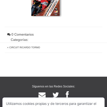
0 Comentarios
Categorías:
«
CIRCUIT RICARDO TORMO
Síguenos en las Redes Sociales:
Utilizamos cookies propias y de terceros para garantizar el