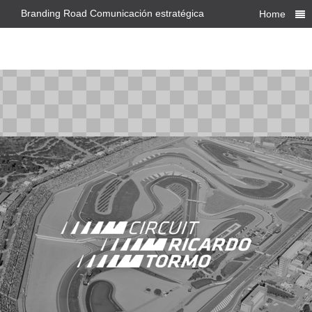
Branding Road Comunicación estratégica
Home