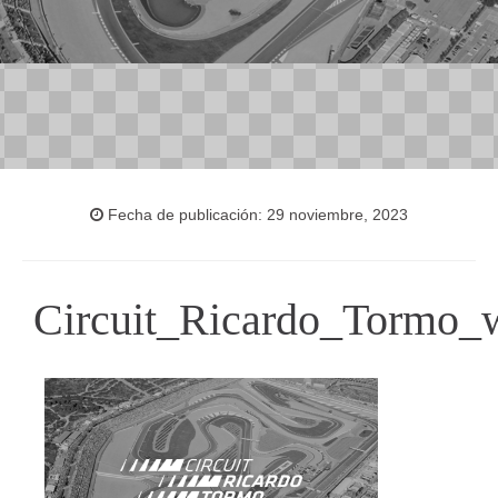
Fecha de publicación: 29 noviembre, 2023
Circuit_Ricardo_Tormo_