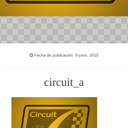
Fecha de publicación: 9 junio, 2015
circuit_a