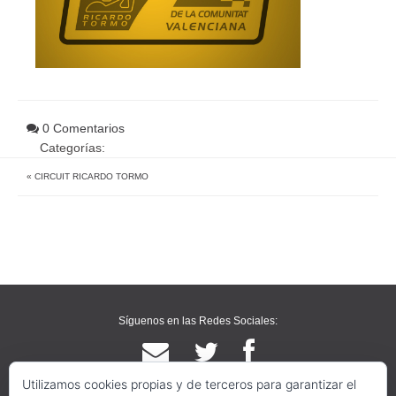
0 Comentarios
Categorías:
«
CIRCUIT RICARDO TORMO
Síguenos en las Redes Sociales:
Utilizamos cookies propias y de terceros para garantizar el