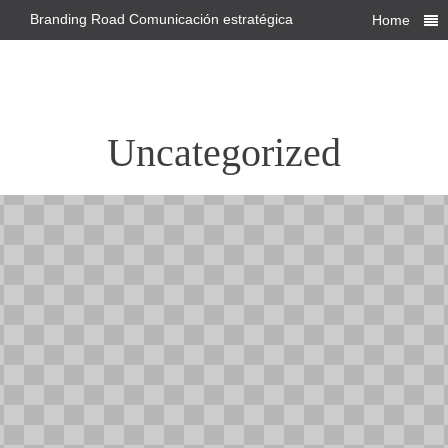
Branding Road Comunicación estratégica
Home
Uncategorized