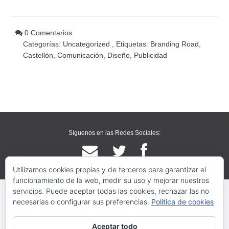
0 Comentarios
Categorías:
Uncategorized
, Etiquetas:
Branding Road
,
Castellón
,
Comunicación
,
Diseño
,
Publicidad
Síguenos en las Redes Sociales:
Utilizamos cookies propias y de terceros para garantizar el
funcionamiento de la web, medir su uso y mejorar nuestros
servicios. Puede aceptar todas las cookies, rechazar las no
necesarias o configurar sus preferencias.
Política de cookies
Aceptar todo