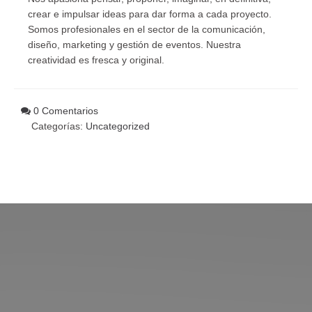
crear e impulsar ideas para dar forma a cada proyecto.
Somos profesionales en el sector de la comunicación,
diseño, marketing y gestión de eventos. Nuestra
creatividad es fresca y original.
0 Comentarios
Categorías:
Uncategorized