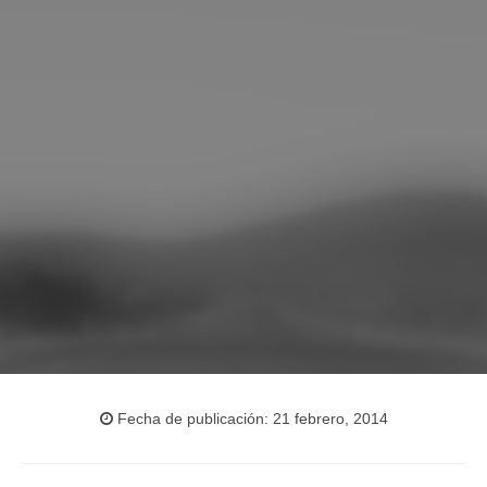
Fecha de publicación: 21 febrero, 2014