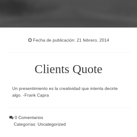
Fecha de publicación: 21 febrero, 2014
Clients Quote
Un presentimiento es la creatividad que intenta decirte
algo. -Frank Capra
0 Comentarios
Categorías:
Uncategorized