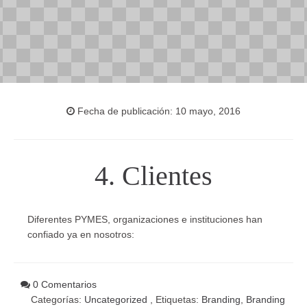
Fecha de publicación: 10 mayo, 2016
4. Clientes
Diferentes PYMES, organizaciones e instituciones han
confiado ya en nosotros:
0 Comentarios
Categorías:
Uncategorized
, Etiquetas:
Branding
,
Branding