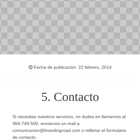
Fecha de publicación: 22 febrero, 2014
5. Contacto
Si necesitas nuestros servicios, no dudes en llamarnos al
964-749-500, enviarnos un mail a
comunicacion@brandingroad.com o rellenar el formulario
de contacto.