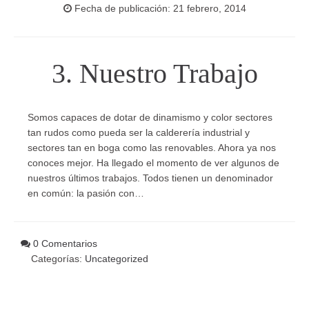
Fecha de publicación: 21 febrero, 2014
3. Nuestro Trabajo
Somos capaces de dotar de dinamismo y color sectores
tan rudos como pueda ser la calderería industrial y
sectores tan en boga como las renovables. Ahora ya nos
conoces mejor. Ha llegado el momento de ver algunos de
nuestros últimos trabajos. Todos tienen un denominador
en común: la pasión con…
0 Comentarios
Categorías:
Uncategorized