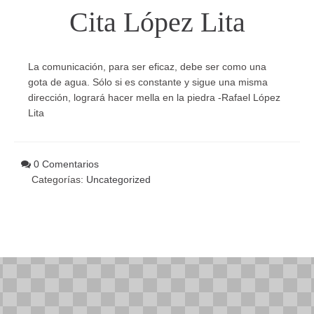
Cita López Lita
La comunicación, para ser eficaz, debe ser como una
gota de agua. Sólo si es constante y sigue una misma
dirección, logrará hacer mella en la piedra -Rafael López
Lita
0 Comentarios
Categorías:
Uncategorized