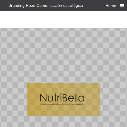
Branding Road Comunicación estratégica
Home