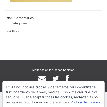
0 Comentarios
Categorías:
«
4. Clientes
Síguenos en las Redes Sociales:
Utilizamos cookies propias y de terceros para garantizar el
funcionamiento de la web, medir su uso y mejorar nuestros
servicios. Puede aceptar todas las cookies, rechazar las no
necesarias o configurar sus preferencias.
Política de cookies