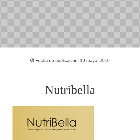
Fecha de publicación: 10 mayo, 2016
Nutribella