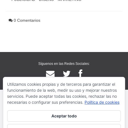
0 Comentarios
Síguenos en las Redes Sociales:
Utilizamos cookies propias y de terceros para garantizar el
funcionamiento de la web, medir su uso y mejorar nuestros
servicios. Puede aceptar todas las cookies, rechazar las no
necesarias o configurar sus preferencias.
Política de cookies
Aceptar todo