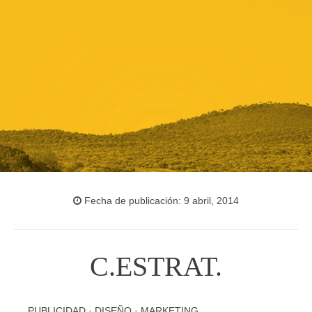
Fecha de publicación: 9 abril, 2014
C.ESTRAT.
PUBLICIDAD · DISEÑO · MARKETING