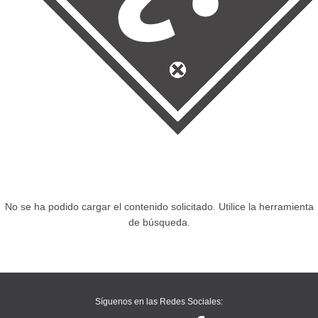
No se ha podido cargar el contenido solicitado. Utilice la herramienta
de búsqueda.
Síguenos en las Redes Sociales: