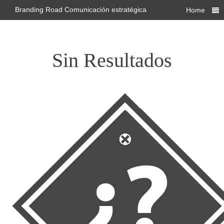
Branding Road Comunicación estratégica
Home
Sin Resultados