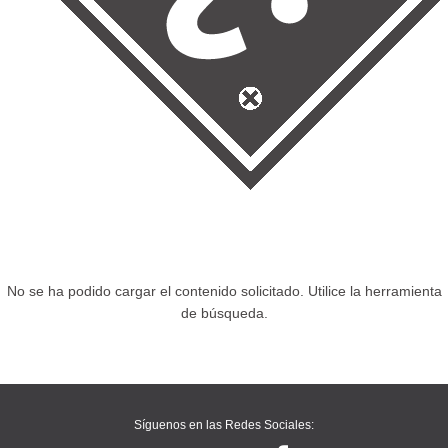
No se ha podido cargar el contenido solicitado. Utilice la herramienta
de búsqueda.
Síguenos en las Redes Sociales: