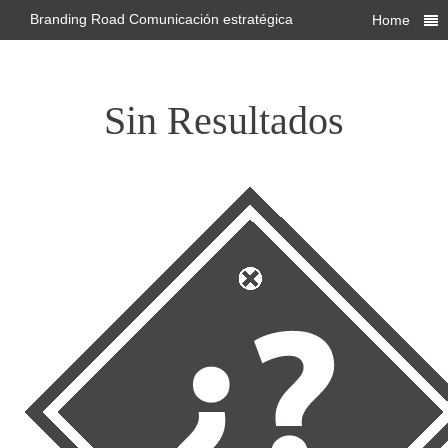
Branding Road Comunicación estratégica
Home
Sin Resultados